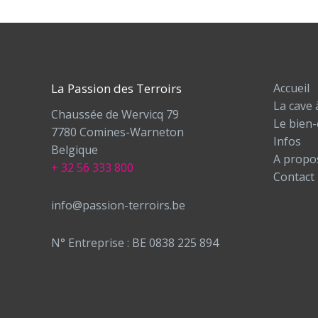
La Passion des Terroirs
Accueil
La cave 
Chaussée de Wervicq 79
Le bien-
7780 Comines-Warneton
Infos
Belgique
A propo
+ 32 56 333 800
Contact
info@passion-terroirs.be
N° Entreprise : BE 0838 225 894