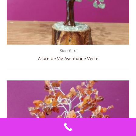
Bien-être
Arbre de Vie Aventurine Verte