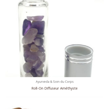
Ayurveda & Soin du Corps
Roll-On Diffuseur Améthyste