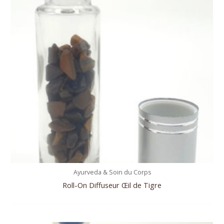
Ayurveda & Soin du Corps
Roll-On Diffuseur Œil de Tigre