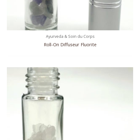
Ayurveda & Soin du Corps
Roll-On Diffuseur Fluorite