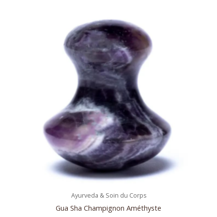
Ayurveda & Soin du Corps
Gua Sha Champignon Améthyste