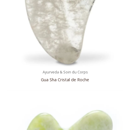
Ayurveda & Soin du Corps
Gua Sha Cristal de Roche