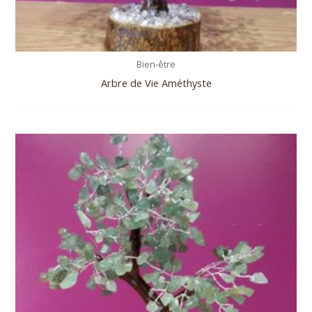
Bien-être
Arbre de Vie Améthyste