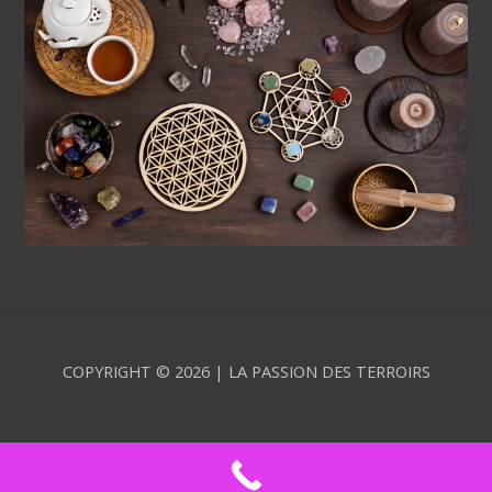
COPYRIGHT © 2026 | LA PASSION DES TERROIRS