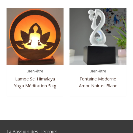
Bien-être
Bien-être
Lampe Sel Himalaya
Fontaine Moderne
Yoga Méditation 5 kg
Amor Noir et Blanc
La Passion des Terroirs