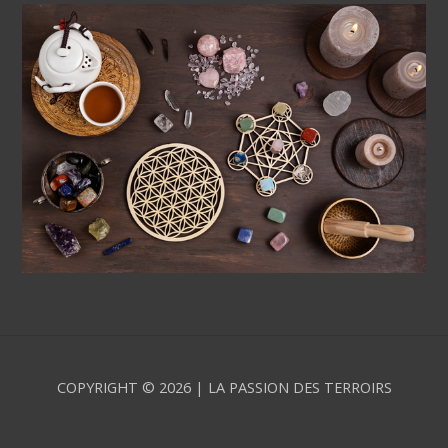
COPYRIGHT © 2026 | LA PASSION DES TERROIRS