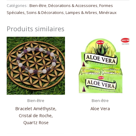
Catégories :
Bien-être
,
Décorations & Accessoires
,
Formes
Spéciales, Soins & Décorations
,
Lampes & Arbres
,
Minéraux
Produits similaires
Bien-être
Bien-être
Bracelet Améthyste,
Aloe Vera
Cristal de Roche,
Quartz Rose