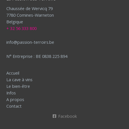
Chaussée de Wervicq 79
7780 Comines-Warneton
Belgique
+ 32 56 333 800
info@passion-terroirs.be
N° Entreprise : BE 0838 225 894
Accueil
La cave à vins
Le bien-être
Infos
A propos
Contact
Facebook