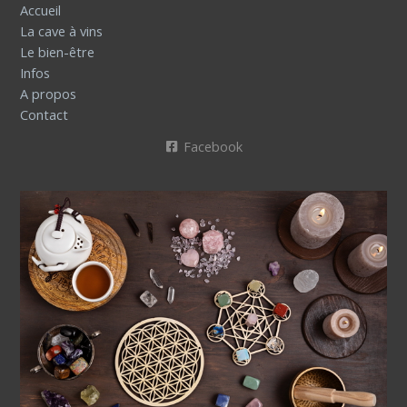
Accueil
La cave à vins
Le bien-être
Infos
A propos
Contact
Facebook