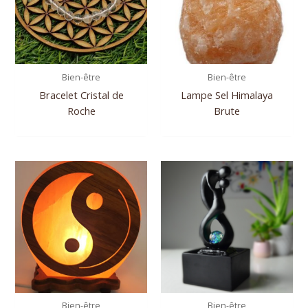
Bien-être
Bien-être
Bracelet Cristal de
Lampe Sel Himalaya
Roche
Brute
Bien-être
Bien-être