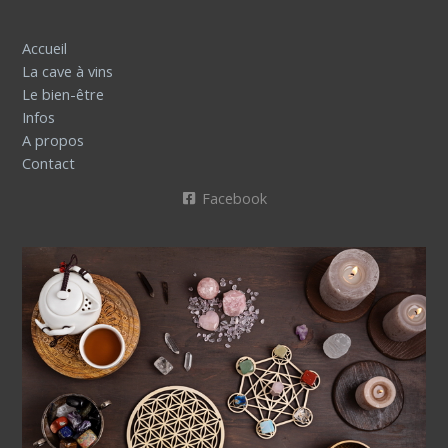
Accueil
La cave à vins
Le bien-être
Infos
A propos
Contact
Facebook