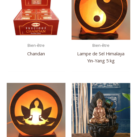
Bien-être
Bien-être
Chandan
Lampe de Sel Himalaya
Yin-Yang 5 kg