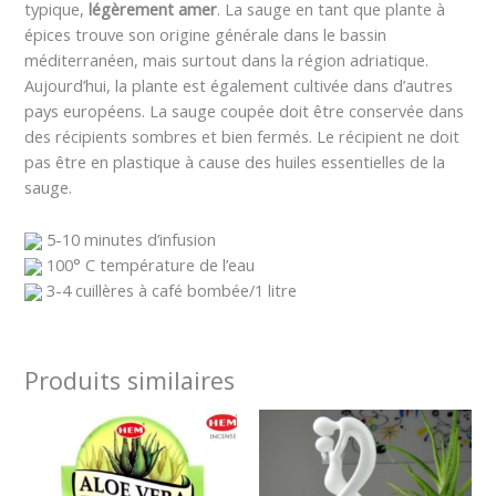
typique,
légèrement amer
. La sauge en tant que plante à
épices trouve son origine générale dans le bassin
méditerranéen, mais surtout dans la région adriatique.
Aujourd’hui, la plante est également cultivée dans d’autres
pays européens. La sauge coupée doit être conservée dans
des récipients sombres et bien fermés. Le récipient ne doit
pas être en plastique à cause des huiles essentielles de la
sauge.
5-10 minutes d’infusion
100° C température de l’eau
3-4 cuillères à café bombée/1 litre
Produits similaires