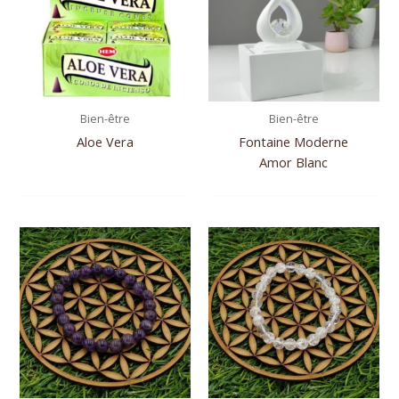
Bien-être
Bien-être
Aloe Vera
Fontaine Moderne
Amor Blanc