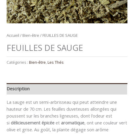
Accueil
/
Bien-être
/ FEUILLES DE SAUGE
FEUILLES DE SAUGE
Catégories :
Bien-être
,
Les Thés
Description
La sauge est un semi-arbrisseau qui peut atteindre une
hauteur de 70 cm. Les feuilles duveteuses allongées qui
poussent sur les branches ligneuses, dont l’odeur est
si
délicieusement épicée
et
aromatique
, ont une couleur vert
olive et grise. Au goût, la plante dégage son arôme