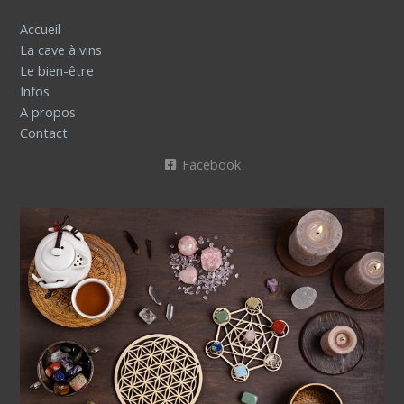
Accueil
La cave à vins
Le bien-être
Infos
A propos
Contact
Facebook