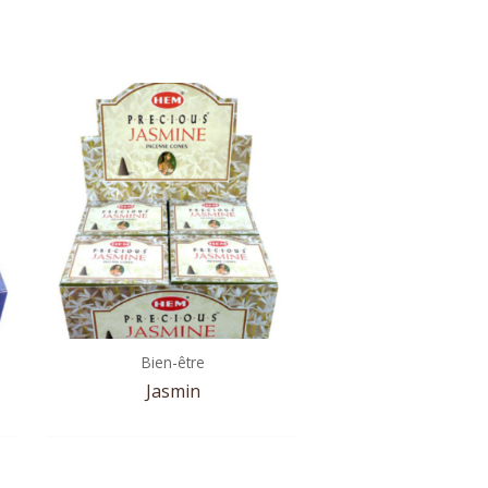
Bien-être
Jasmin