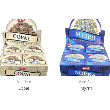
Bien-être
Bien-être
Copal
Myrrh