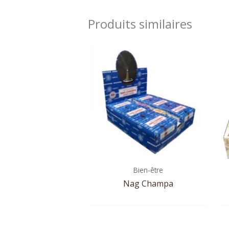
Produits similaires
Bien-être
Nag Champa