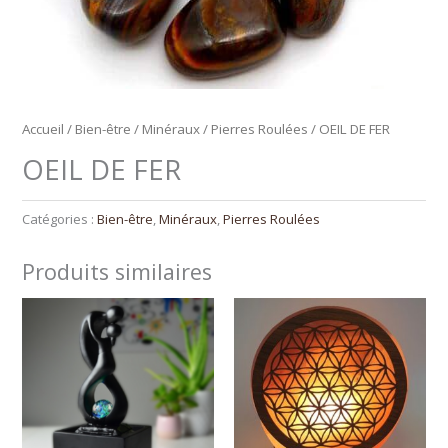
Accueil
/
Bien-être
/
Minéraux
/
Pierres Roulées
/ OEIL DE FER
OEIL DE FER
Catégories :
Bien-être
,
Minéraux
,
Pierres Roulées
Produits similaires