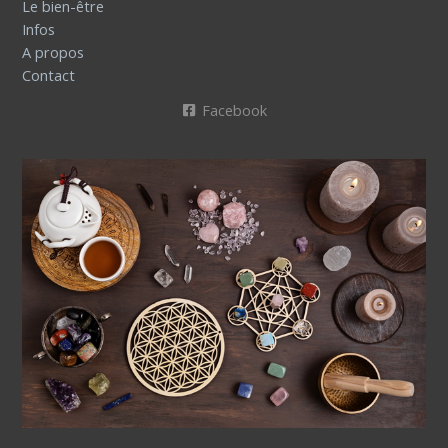
Le bien-être
Infos
A propos
Contact
Facebook