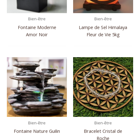
Bien-être
Bien-être
Fontaine Moderne
Lampe de Sel Himalaya
Amor Noir
Fleur de Vie 5kg
Bien-être
Bien-être
Fontaine Nature Guilin
Bracelet Cristal de
Roche