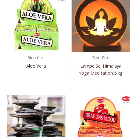
Bien-être
Bien-être
Aloe Vera
Lampe Sel Himalaya
Yoga Méditation 5 kg