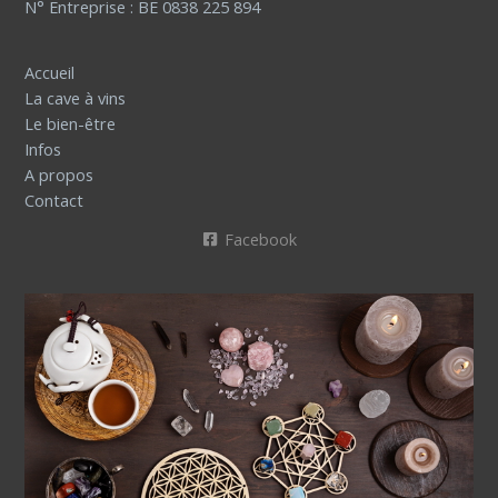
N° Entreprise : BE 0838 225 894
Accueil
La cave à vins
Le bien-être
Infos
A propos
Contact
Facebook