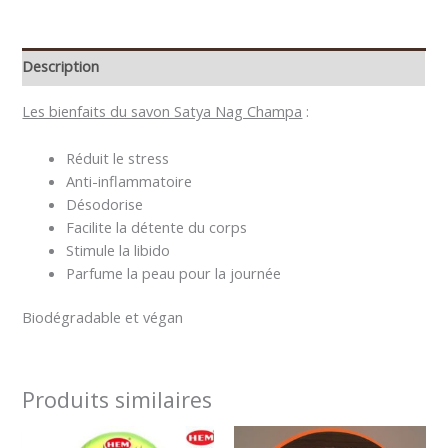
Description
Les bienfaits du savon Satya Nag Champa
:
Réduit le stress
Anti-inflammatoire
Désodorise
Facilite la détente du corps
Stimule la libido
Parfume la peau pour la journée
Biodégradable et végan
Produits similaires