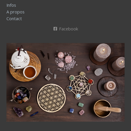
Infos
A propos
Contact
Facebook