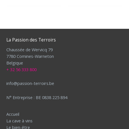
La Passion des Terroirs
Chaussée de Wervicq 79
7780 Comines-Warneton
Belgique
+ 32 56 333 800
info@passion-terroirs.be
N° Entreprise : BE 0838 225 894
Accueil
La cave à vins
Le bien-être