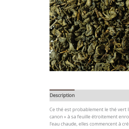
Description
Ce thé est probablement le thé vert 
canon » à sa feuille étroitement enro
l’eau chaude, elles commencent à cré