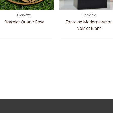
Bien-être
Bien-être
Bracelet Quartz Rose
Fontaine Moderne Amor
Noir et Blanc