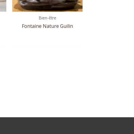
Bien-être
Fontaine Nature Guilin