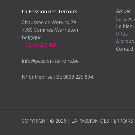
La Passion des Terroirs
Accueil
La cave 
Chaussée de Wervicq 79
Le bien-
7780 Comines-Warneton
Infos
Belgique
A propo
+ 32 56 333 800
Contact
info@passion-terroirs.be
N° Entreprise : BE 0838 225 894
COPYRIGHT © 2026 | LA PASSION DES TERROIRS