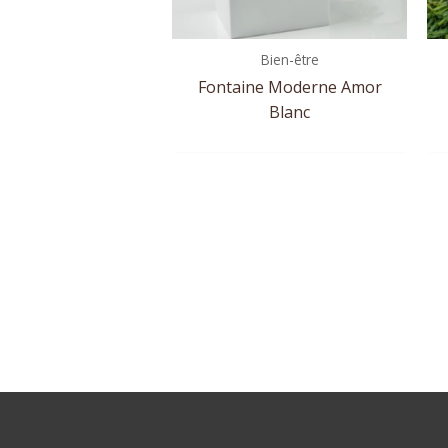
Bien-être
Fontaine Moderne Amor
Blanc