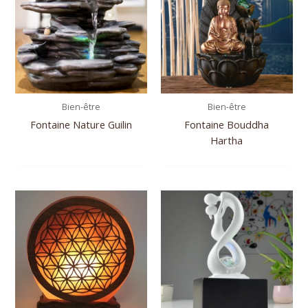
Bien-être
Bien-être
Fontaine Nature Guilin
Fontaine Bouddha
Hartha