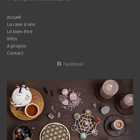
Accueil
La cave à vins
Le bien-être
Infos
A propos
Contact
Facebook