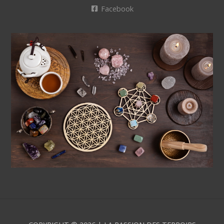
Facebook