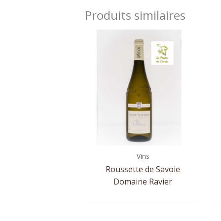
Produits similaires
Vins
Roussette de Savoie
Domaine Ravier