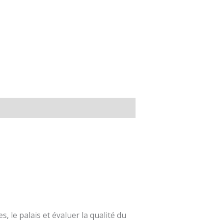
, le palais et évaluer la qualité du