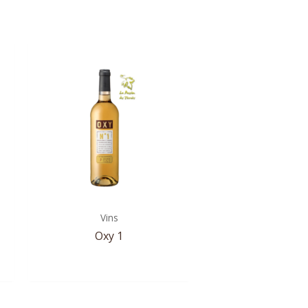
Vins
Oxy 1