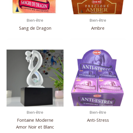
Bien-être
Bien-être
Sang de Dragon
Ambre
Bien-être
Bien-être
Fontaine Moderne
Anti-Stress
Amor Noir et Blanc