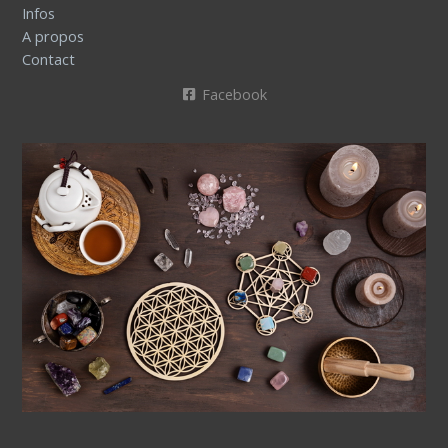
Infos
A propos
Contact
Facebook