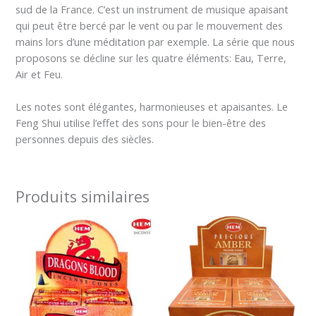
sud de la France. C’est un instrument de musique apaisant
qui peut être bercé par le vent ou par le mouvement des
mains lors d’une méditation par exemple. La série que nous
proposons se décline sur les quatre éléments: Eau, Terre,
Air et Feu.
Les notes sont élégantes, harmonieuses et apaisantes. Le
Feng Shui utilise l’effet des sons pour le bien-être des
personnes depuis des siècles.
Produits similaires