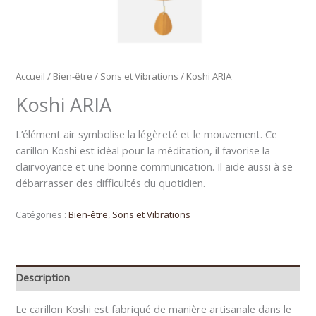
Accueil
/
Bien-être
/
Sons et Vibrations
/ Koshi ARIA
Koshi ARIA
L’élément air symbolise la légèreté et le mouvement. Ce
carillon Koshi est idéal pour la méditation, il favorise la
clairvoyance et une bonne communication. Il aide aussi à se
débarrasser des difficultés du quotidien.
Catégories :
Bien-être
,
Sons et Vibrations
Description
Le carillon Koshi est fabriqué de manière artisanale dans le