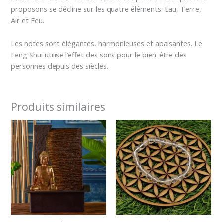
proposons se décline sur les quatre éléments: Eau, Terre,
Air et Feu.
Les notes sont élégantes, harmonieuses et apaisantes. Le
Feng Shui utilise l’effet des sons pour le bien-être des
personnes depuis des siècles.
Produits similaires