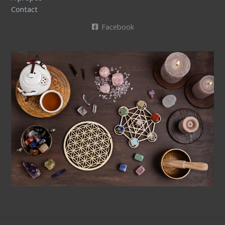
Contact
Facebook