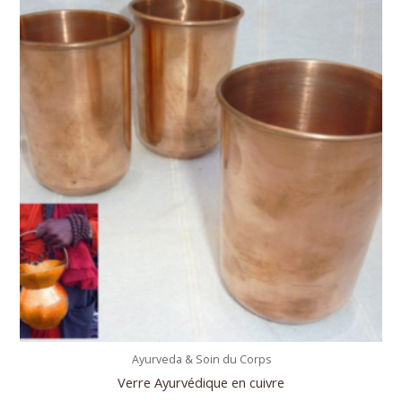
Ayurveda & Soin du Corps
Verre Ayurvédique en cuivre