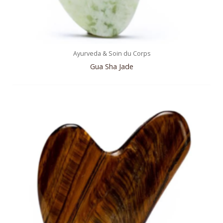
Ayurveda & Soin du Corps
Gua Sha Jade