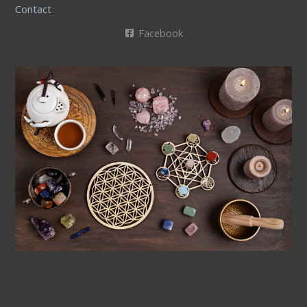
Contact
Facebook