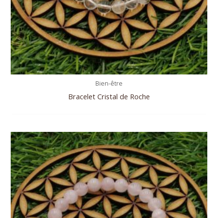
Bien-être
Bracelet Cristal de Roche