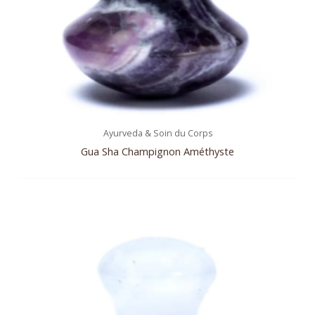
Ayurveda & Soin du Corps
Gua Sha Champignon Améthyste