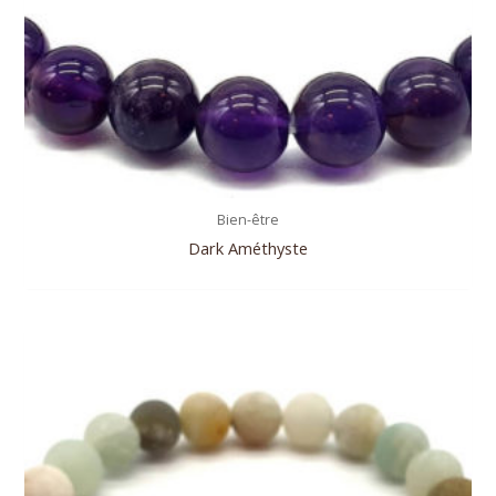
Bien-être
Dark Améthyste