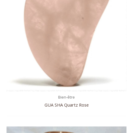
Bien-être
GUA SHA Quartz Rose