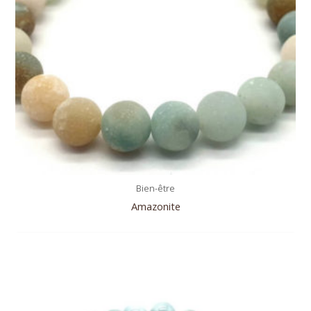
Bien-être
Amazonite