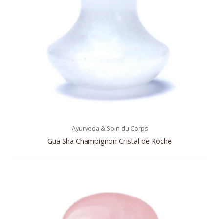
Ayurveda & Soin du Corps
Gua Sha Champignon Cristal de Roche