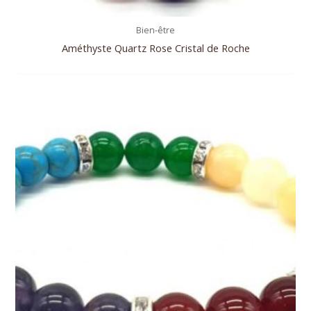
Bien-être
Améthyste Quartz Rose Cristal de Roche