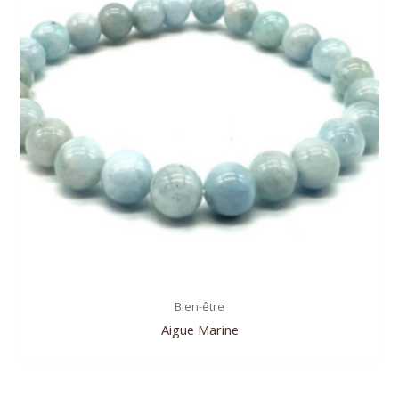
Bien-être
Aigue Marine