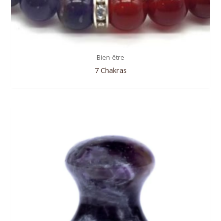
Bien-être
7 Chakras