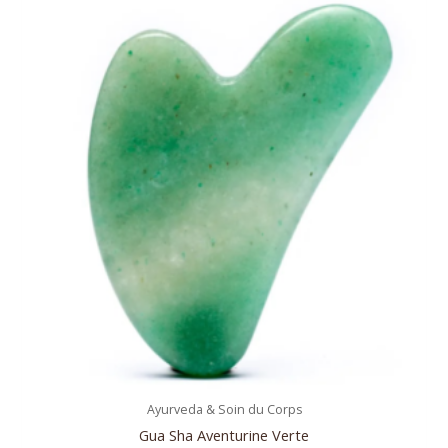
Ayurveda & Soin du Corps
Gua Sha Aventurine Verte