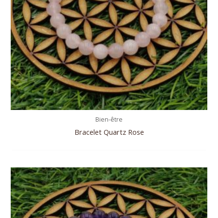
Bien-être
Bracelet Quartz Rose