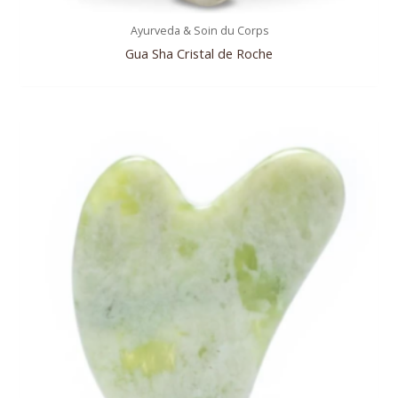
Ayurveda & Soin du Corps
Gua Sha Cristal de Roche