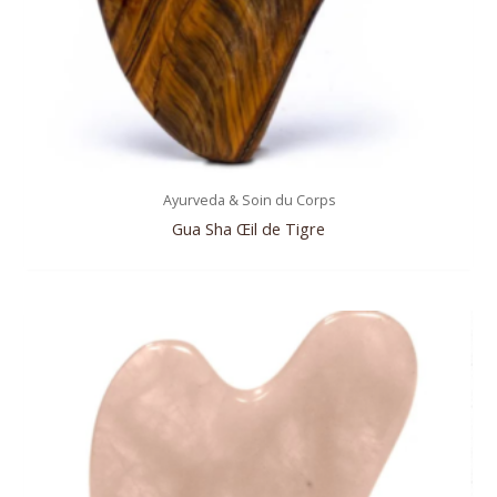
Ayurveda & Soin du Corps
Gua Sha Œil de Tigre