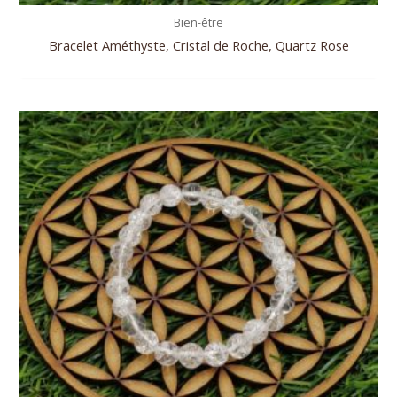
Bien-être
Bracelet Améthyste, Cristal de Roche, Quartz Rose