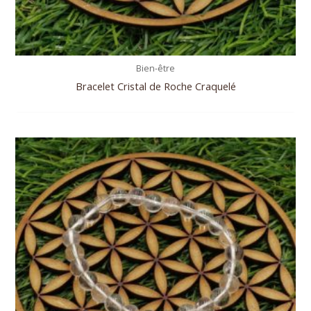
Bien-être
Bracelet Cristal de Roche Craquelé