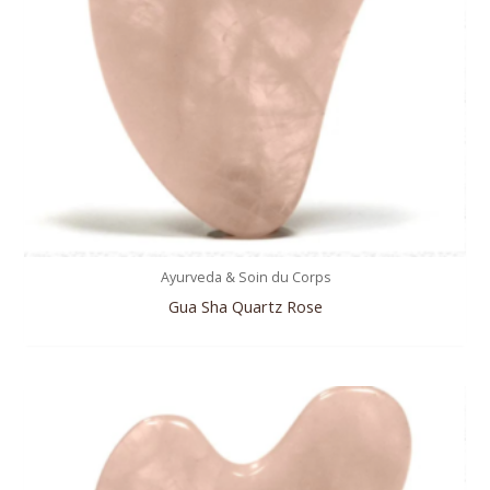
Ayurveda & Soin du Corps
Gua Sha Quartz Rose