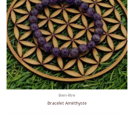
Bien-être
Bracelet Améthyste