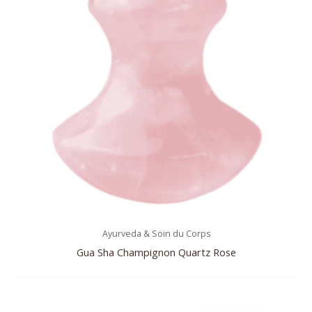
Ayurveda & Soin du Corps
Gua Sha Champignon Quartz Rose