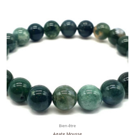
Bien-être
Agate Mousse